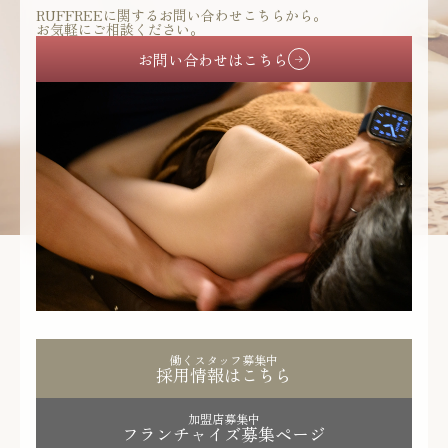
RUFFREEに関するお問い合わせこちらから。
お気軽にご相談ください。
お問い合わせはこちら
働くスタッフ募集中
採用情報はこちら
加盟店募集中
フランチャイズ募集ページ