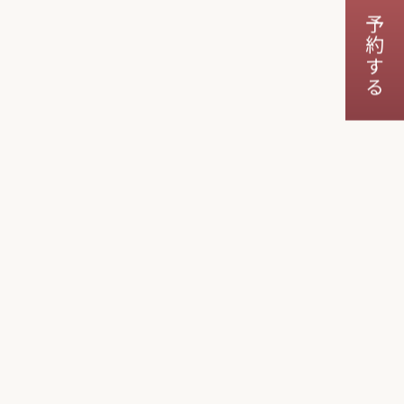
店舗を予約する