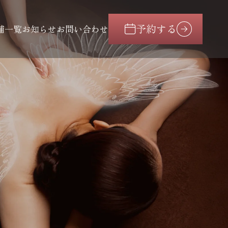
予約する
舗一覧
お知らせ
お問い合わせ