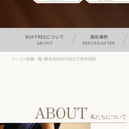
RUFFREEについて
施術事例
ABOUT
BEFORE/AFTER
ホーム
店舗一覧
整体院RUFFREE天神赤坂院
ABOUT
私たちについて