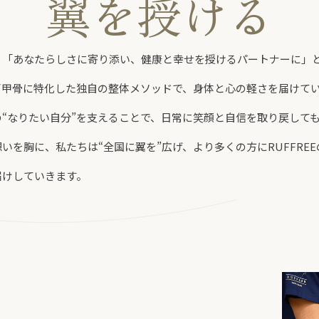
翼を授ける
、「あなたらしさに寄り添い、健康と幸せを授けるパートナーに」
肩甲骨に特化した独自の整体メソッドで、身体と心の軽さを届けてい
の“なりたい自分”を支えることで、日常に笑顔と自信を取り戻して
いを胸に、私たちは“全国に翼を”広げ、より多くの方にRUFFRE
届けしていきます。