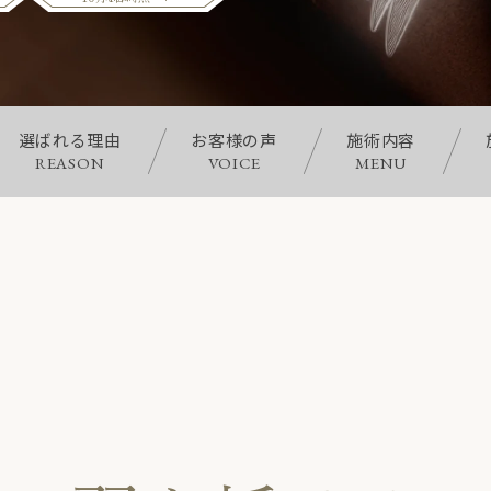
選ばれる理由
お客様の声
施術内容
REASON
VOICE
MENU