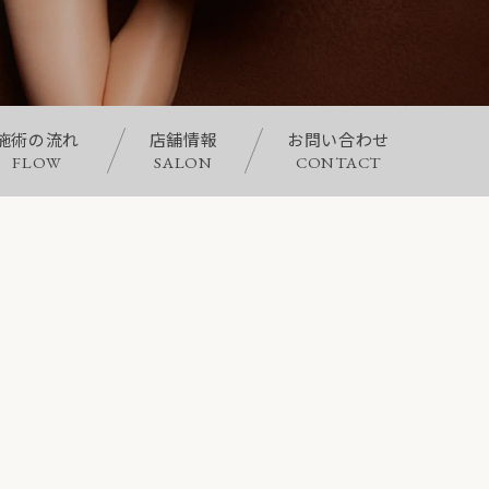
施術の流れ
店舗情報
お問い合わせ
FLOW
SALON
CONTACT